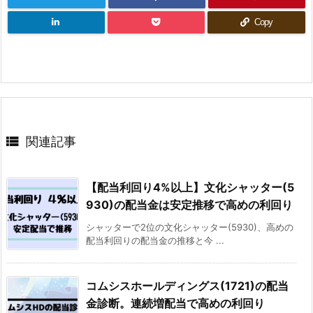
Copy

関連記事
【配当利回り4%以上】文化シャッター(5
930)の配当金は安定推移で高めの利回り
シャッターで2位の文化シャッター(5930)、高めの
配当利回りの配当金の推移と今 ...
コムシスホールディングス(1721)の配当
金診断。連続増配当で高めの利回り