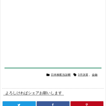

日本株配当診断

3月決算
,
金融
よろしければシェアお願いします