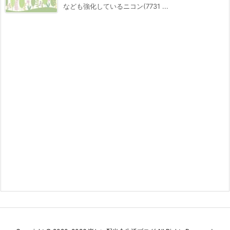
なども強化しているニコン(7731 ...