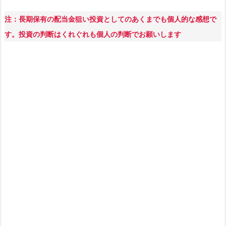
注：長期保有の配当金狙い投資としてのあくまでも個人的な感想で
す。投資の判断はくれぐれも個人の判断でお願いします