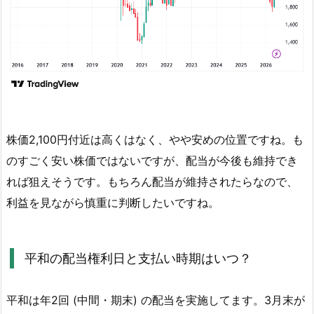
株価2,100円付近は高くはなく、やや安めの位置ですね。も
のすごく安い株価ではないですが、配当が今後も維持でき
れば狙えそうです。もちろん配当が維持されたらなので、
利益を見ながら慎重に判断したいですね。
平和の配当権利日と支払い時期はいつ？
平和は年2回 (中間・期末) の配当を実施してます。3月末が