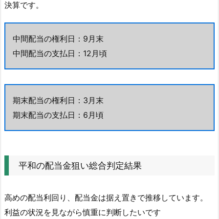
決算です。
中間配当の権利日：9月末
中間配当の支払日：12月頃
期末配当の権利日：3月末
期末配当の支払日：6月頃
平和の配当金狙い総合判定結果
高めの配当利回り、配当金は据え置きで推移しています。
利益の状況を見ながら慎重に判断したいです