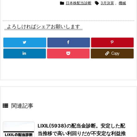

日本株配当診断

3月決算
,
機械
よろしければシェアお願いします
Copy

関連記事
LIXIL(5938)の配当金診断。安定した配
当推移で高い利回りだが不安定な利益推