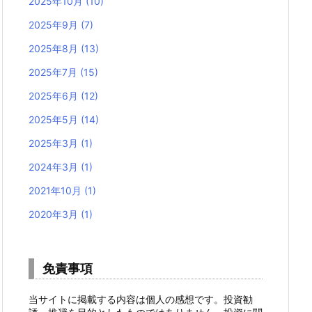
2025年10月
(10)
2025年9月
(7)
2025年8月
(13)
2025年7月
(15)
2025年6月
(12)
2025年5月
(14)
2025年3月
(1)
2024年3月
(1)
2021年10月
(1)
2020年3月
(1)
免責事項
当サイトに掲載する内容は個人の感想です。投資勧