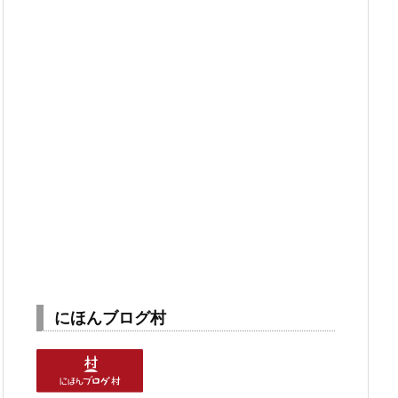
にほんブログ村