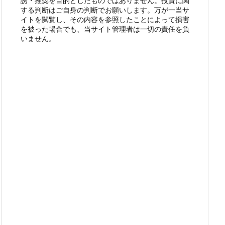
誘・推奨を目的としたものではありません。投資に関
する判断はご自身の判断でお願いします。万が一当サ
イトを閲覧し、その内容を参照したことによって損害
を被った場合でも、当サイト管理者は一切の責任を負
いません。