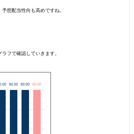
、予想配当性向も高めですね。
グラフで確認していきます。