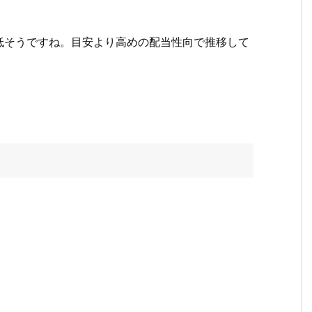
低そうですね。目安より高めの配当性向で推移して