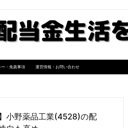
シー・免責事項
運営情報・お問い合わせ
小野薬品工業(4528)の配