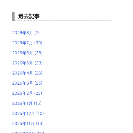
過去記事
2026年8月
(7)
2026年7月
(39)
2026年6月
(38)
2026年5月
(33)
2026年4月
(28)
2026年3月
(25)
2026年2月
(23)
2026年1月
(15)
2025年12月
(10)
2025年11月
(13)