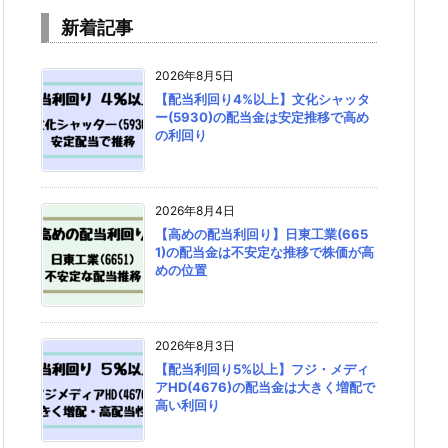
新着記事
2026年8月5日
【配当利回り4%以上】文化シャッタ
ー(5930)の配当金は安定推移で高め
の利回り
2026年8月4日
【高めの配当利回り】日東工業(665
1)の配当金は不安定な推移で株価が高
めの位置
2026年8月3日
【配当利回り5%以上】フジ・メディ
アHD(4676)の配当金は大きく増配で
高い利回り