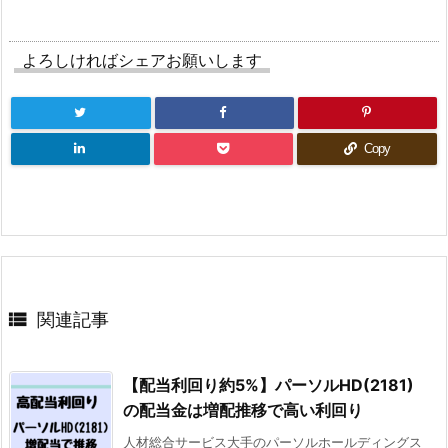
よろしければシェアお願いします
Copy

関連記事
【配当利回り約5%】パーソルHD(2181)
の配当金は増配推移で高い利回り
人材総合サービス大手のパーソルホールディングス