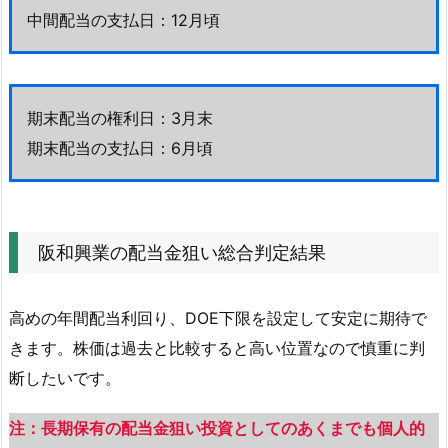
中間配当の支払日：12月頃
期末配当の権利日：3月末
期末配当の支払日：6月頃
阪和興業の配当金狙い総合判定結果
高めの年間配当利回り、DOE下限を設定して安定に期待で
きます。株価は過去と比較すると高い位置なので慎重に判
断したいです。
注：長期保有の配当金狙い投資としてのあくまでも個人的