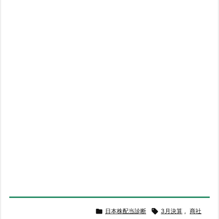

日本株配当診断

3月決算
,
商社