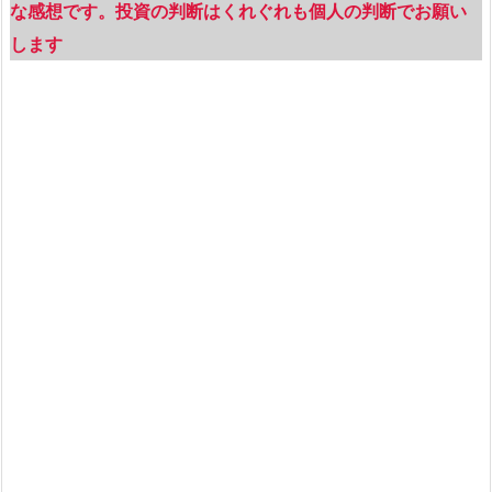
な感想です。投資の判断はくれぐれも個人の判断でお願い
します