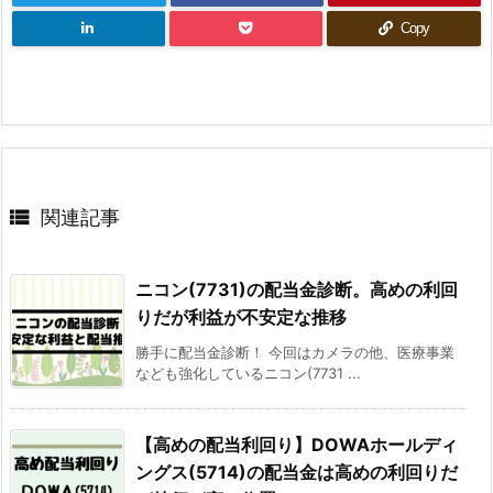
Copy

関連記事
ニコン(7731)の配当金診断。高めの利回
りだが利益が不安定な推移
勝手に配当金診断！ 今回はカメラの他、医療事業
なども強化しているニコン(7731 ...
【高めの配当利回り】DOWAホールディ
ングス(5714)の配当金は高めの利回りだ