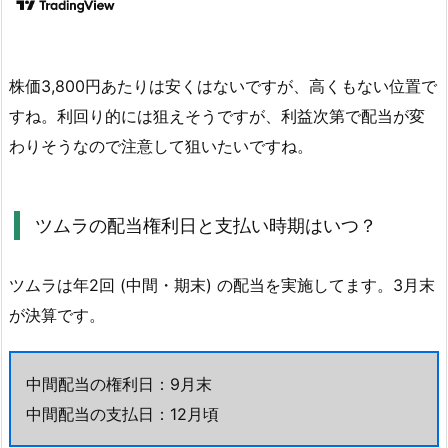
株価3,800円あたりは安くはないですが、高くもない位置で
すね。利回り的には狙えそうですが、利益次第で配当が変
わりそうなので注意して狙いたいですね。
ツムラの配当権利日と支払い時期はいつ？
ツムラは年2回 (中間・期末) の配当を実施してます。3月末
が決算です。
中間配当の権利日：9月末
中間配当の支払日：12月頃