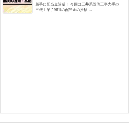
勝手に配当金診断！ 今回は三井系設備工事大手の
三機工業(1961)の配当金の推移 ...