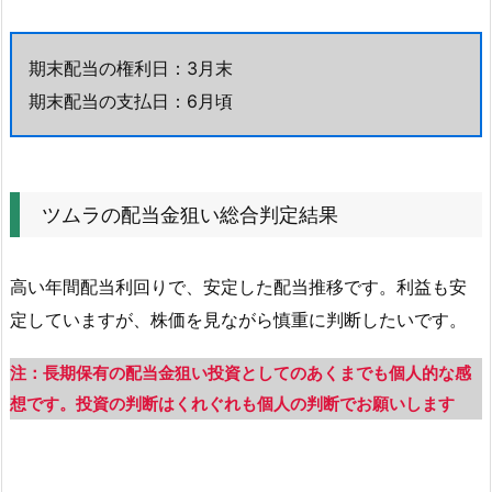
期末配当の権利日：3月末
期末配当の支払日：6月頃
ツムラの配当金狙い総合判定結果
高い年間配当利回りで、安定した配当推移です。利益も安
定していますが、株価を見ながら慎重に判断したいです。
注：長期保有の配当金狙い投資としてのあくまでも個人的な感
想です。投資の判断はくれぐれも個人の判断でお願いします