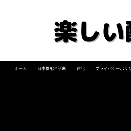
ホーム
日本株配当診断
雑記
プライバシーポリ