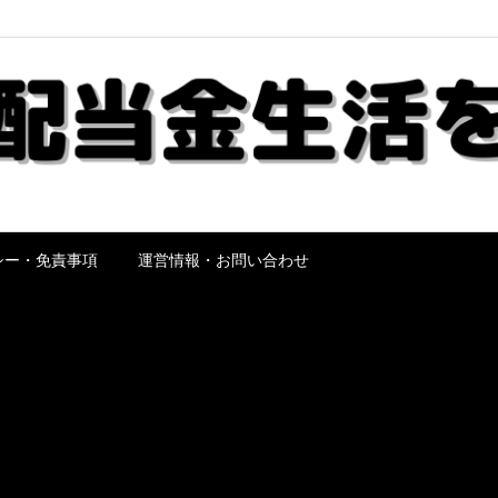
シー・免責事項
運営情報・お問い合わせ