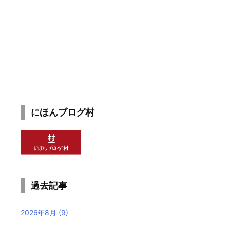
にほんブログ村
過去記事
2026年8月
(9)