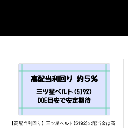
【高配当利回り】三ツ星ベルト(5192)の配当金は高