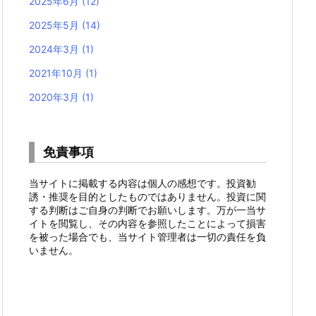
2025年6月
(12)
2025年5月
(14)
2024年3月
(1)
2021年10月
(1)
2020年3月
(1)
免責事項
当サイトに掲載する内容は個人の感想です。投資勧
誘・推奨を目的としたものではありません。投資に関
する判断はご自身の判断でお願いします。万が一当サ
イトを閲覧し、その内容を参照したことによって損害
を被った場合でも、当サイト管理者は一切の責任を負
いません。