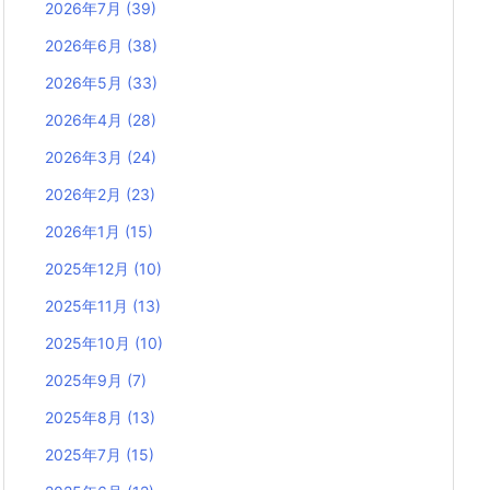
2026年7月
(39)
2026年6月
(38)
2026年5月
(33)
2026年4月
(28)
2026年3月
(24)
2026年2月
(23)
2026年1月
(15)
2025年12月
(10)
2025年11月
(13)
2025年10月
(10)
2025年9月
(7)
2025年8月
(13)
2025年7月
(15)