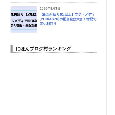
2026年8月3日
【配当利回り5%以上】フジ・メディ
アHD(4676)の配当金は大きく増配で
高い利回り
にほんブログ村ランキング