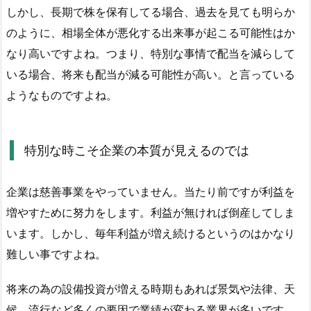
しかし、長期で株を保有してる場合、過去を見ても明らか
のように、相場全体が悪化する出来事が起こる可能性はか
なり高いですよね。つまり、特別な事情で配当を減らして
いる場合、将来も配当が減る可能性が高い。と言っている
ようなものですよね。
特別な時こそ企業の本質が見えるのでは
企業は慈善事業をやっていません。当たり前ですが利益を
増やすために努力をします。利益が無ければ倒産してしま
います。しかし、毎年利益が増え続けるというのはかなり
難しい事ですよね。
将来の為の設備投資が増える時期もあれば景気や法律、天
候、流行など多くの要因で業績が変わる業界が多いです。