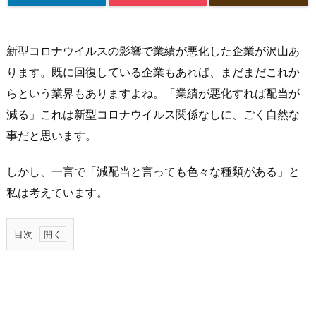
新型コロナウイルスの影響で業績が悪化した企業が沢山あ
ります。既に回復している企業もあれば、まだまだこれか
らという業界もありますよね。「業績が悪化すれば配当が
減る」これは新型コロナウイルス関係なしに、ごく自然な
事だと思います。
しかし、一言で「減配当と言っても色々な種類がある」と
私は考えています。
目次
1.
配
当
方