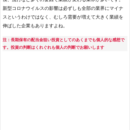
新型コロナウイルスの影響は必ずしも全部の業界にマイナ
スというわけではなく、むしろ需要が増えて大きく業績を
伸ばした企業もありますよね。
注：長期保有の配当金狙い投資としてのあくまでも個人的な感想で
す。投資の判断はくれぐれも個人の判断でお願いします