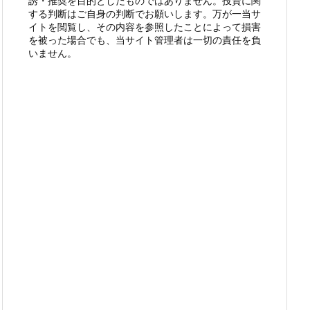
誘・推奨を目的としたものではありません。投資に関
する判断はご自身の判断でお願いします。万が一当サ
イトを閲覧し、その内容を参照したことによって損害
を被った場合でも、当サイト管理者は一切の責任を負
いません。