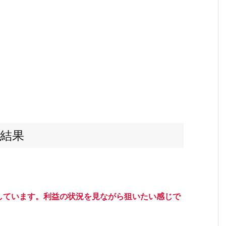
結果
しています。利益の状況を見ながら狙いたい感じで