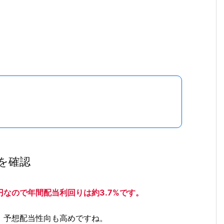
を確認
円なので年間配当利回りは約3.7%です。
、予想配当性向も高めですね。