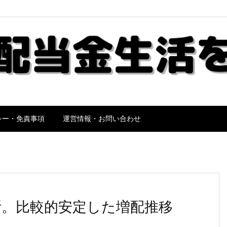
シー・免責事項
運営情報・お問い合わせ
診断。比較的安定した増配推移