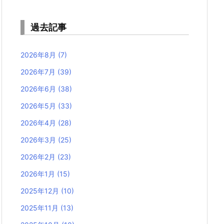
過去記事
2026年8月
(7)
2026年7月
(39)
2026年6月
(38)
2026年5月
(33)
2026年4月
(28)
2026年3月
(25)
2026年2月
(23)
2026年1月
(15)
2025年12月
(10)
2025年11月
(13)