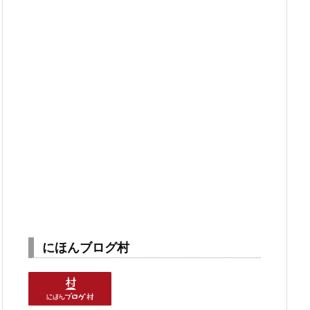
にほんブログ村