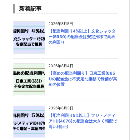
新着記事
2026年8月5日
【配当利回り4%以上】文化シャッタ
ー(5930)の配当金は安定推移で高め
の利回り
2026年8月4日
【高めの配当利回り】日東工業(665
1)の配当金は不安定な推移で株価が高
めの位置
2026年8月3日
【配当利回り5%以上】フジ・メディ
アHD(4676)の配当金は大きく増配で
高い利回り