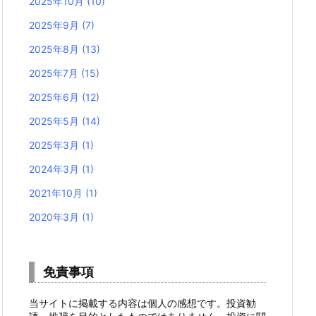
2025年10月
(10)
2025年9月
(7)
2025年8月
(13)
2025年7月
(15)
2025年6月
(12)
2025年5月
(14)
2025年3月
(1)
2024年3月
(1)
2021年10月
(1)
2020年3月
(1)
免責事項
当サイトに掲載する内容は個人の感想です。投資勧