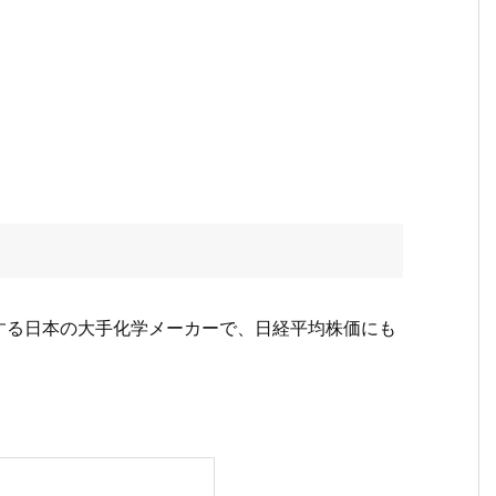
する日本の大手化学メーカーで、日経平均株価にも