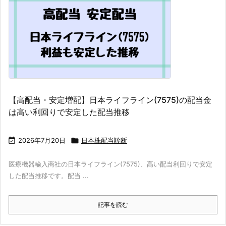
【高配当・安定増配】日本ライフライン(7575)の配当金
は高い利回りで安定した配当推移

2026年7月20日

日本株配当診断
医療機器輸入商社の日本ライフライン(7575)、高い配当利回りで安定
した配当推移です。配当 ...
記事を読む