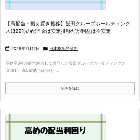
【高配当・据え置き推移】飯田グループホールディング
ス(3291)の配当金は安定推移だが利益は不安定

2026年7月17日

日本株配当診断
不動産6社が経営統合して設立した飯田グループホールディングス
(3291)、高めの配当利回り ...
記事を読む