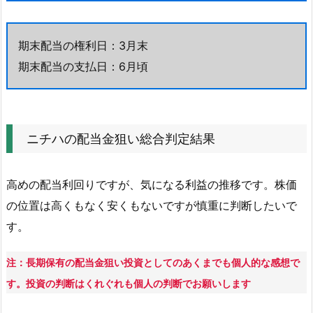
期末配当の権利日：3月末
期末配当の支払日：6月頃
ニチハの配当金狙い総合判定結果
高めの配当利回りですが、気になる利益の推移です。株価
の位置は高くもなく安くもないですが慎重に判断したいで
す。
注：長期保有の配当金狙い投資としてのあくまでも個人的な感想で
す。投資の判断はくれぐれも個人の判断でお願いします