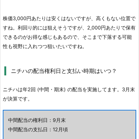
株価3,000円あたりは安くはないですが、高くもない位置で
すね。利回り的には狙えそうですが、2,000円あたりで保有
できるのがお得な感じもあるので、そこまで下落する可能
性も視野に入れつつ狙いたいですね。
ニチハの配当権利日と支払い時期はいつ？
ニチハは年2回 (中間・期末) の配当を実施してます。3月末
が決算です。
中間配当の権利日：9月末
中間配当の支払日：12月頃