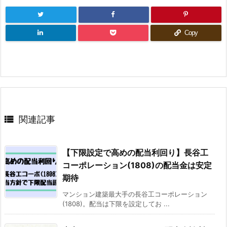
Copy

関連記事
【下限設定で高めの配当利回り】長谷工
コーポレーション(1808)の配当金は安定
期待
マンション建築最大手の長谷工コーポレーション
(1808)。配当は下限を設定してお ...