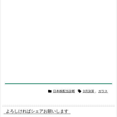

日本株配当診断

3月決算
,
ガラス
よろしければシェアお願いします