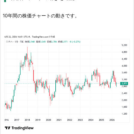
10年間の株価チャートの動きです。