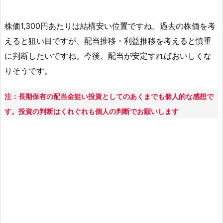
株価1,300円あたりは結構安い位置ですね。過去の株価を考
えると狙い目ですが、配当推移・利益推移を考えると慎重
に判断したいですね。今後、配当が安定すればおいしくな
りそうです。
注：長期保有の配当金狙い投資としてのあくまでも個人的な感想で
す。投資の判断はくれぐれも個人の判断でお願いします